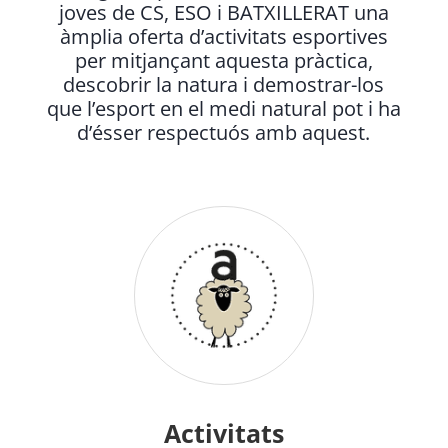
joves de CS, ESO i BATXILLERAT una
àmplia oferta d’activitats esportives
per mitjançant aquesta pràctica,
descobrir la natura i demostrar-los
que l’esport en el medi natural pot i ha
d’ésser respectuós amb aquest.
Activitats