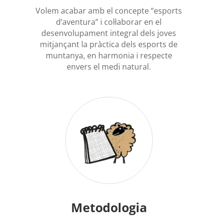
Volem acabar amb el concepte “esports
d’aventura” i col·laborar en el
desenvolupament integral dels joves
mitjançant la pràctica dels esports de
muntanya, en harmonia i respecte
envers el medi natural.
Metodologia