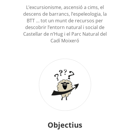
L’excursionisme, ascensió a cims, el
descens de barrancs, l’espeleologia, la
BTT … tot un munt de recursos per
descobrir l’entorn natural i social de
Castellar de n’Hug i el Parc Natural del
Cadí Moixeró
Objectius