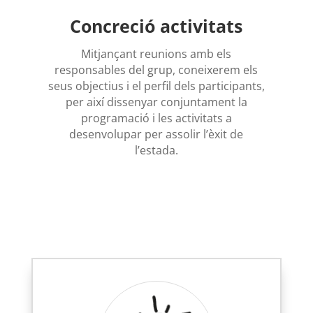
Concreció activitats
Mitjançant reunions amb els
responsables del grup, coneixerem els
seus objectius i el perfil dels participants,
per així dissenyar conjuntament la
programació i les activitats a
desenvolupar per assolir l’èxit de
l’estada.