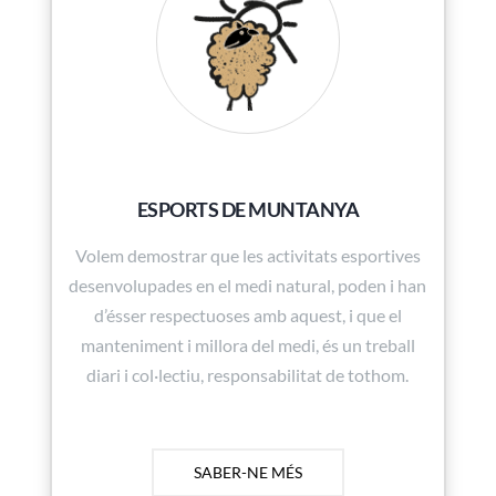
ESPORTS DE MUNTANYA
Volem demostrar que les activitats esportives
desenvolupades en el medi natural, poden i han
d’ésser respectuoses amb aquest, i que el
manteniment i millora del medi, és un treball
diari i col·lectiu, responsabilitat de tothom.
SABER-NE MÉS