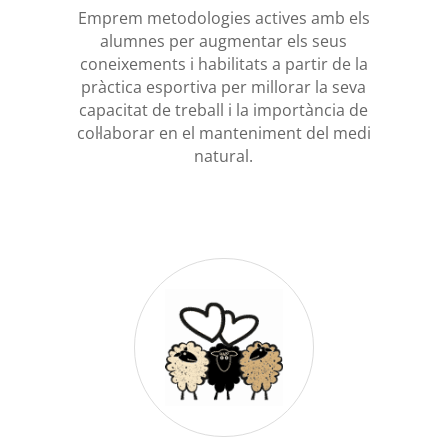
Emprem metodologies actives amb els
alumnes per augmentar els seus
coneixements i habilitats a partir de la
pràctica esportiva per millorar la seva
capacitat de treball i la importància de
col·laborar en el manteniment del medi
natural.