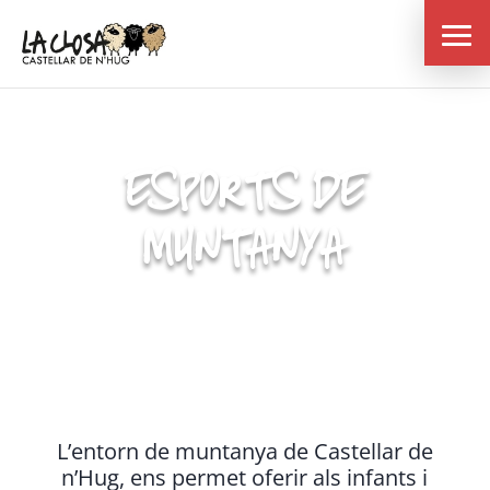
ESPORTS DE
MUNTANYA
L’entorn de muntanya de Castellar de
n’Hug, ens permet oferir als infants i