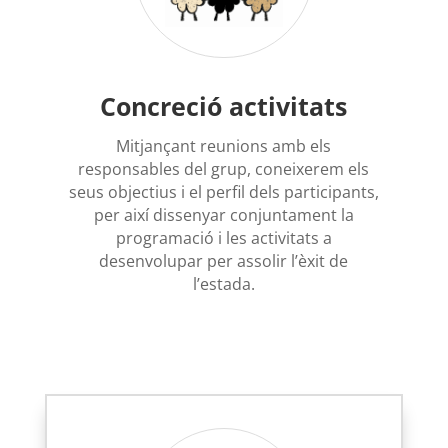
Concreció activitats
Mitjançant reunions amb els
responsables del grup, coneixerem els
seus objectius i el perfil dels participants,
per així dissenyar conjuntament la
programació i les activitats a
desenvolupar per assolir l’èxit de
l’estada.