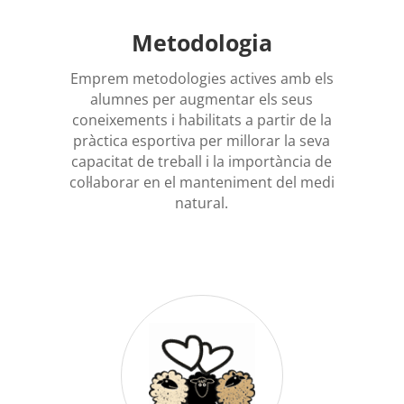
Metodologia
Emprem metodologies actives amb els
alumnes per augmentar els seus
coneixements i habilitats a partir de la
pràctica esportiva per millorar la seva
capacitat de treball i la importància de
col·laborar en el manteniment del medi
natural.