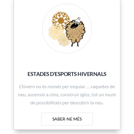
ESTADES D'ESPORTS HIVERNALS
L’hivern no és només per esquiar … raquetes de
neu, ascensió a cims, construir iglús, tot un munt
de possibilitats per descobrir la neu.
SABER-NE MÉS