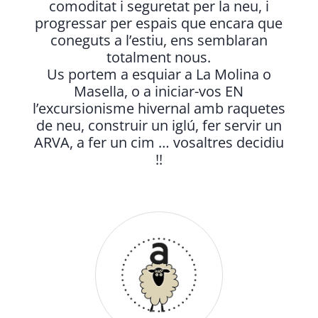
comoditat i seguretat per la neu, i
progressar per espais que encara que
coneguts a l’estiu, ens semblaran
totalment nous.
Us portem a esquiar a La Molina o
Masella, o a iniciar-vos EN
l’excursionisme hivernal amb raquetes
de neu, construir un iglú, fer servir un
ARVA, a fer un cim … vosaltres decidiu
!!