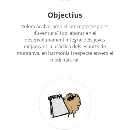
Objectius
Volem acabar amb el concepte “esports
d’aventura” i col·laborar en el
desenvolupament integral dels joves
mitjançant la pràctica dels esports de
muntanya, en harmonia i respecte envers el
medi natural.