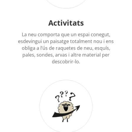
Activitats
La neu comporta que un espai conegut,
esdevingui un paisatge totalment nou i ens
obliga a l’ús de raquetes de neu, esquís,
pales, sondes, arvas i altre material per
descobrir-lo.