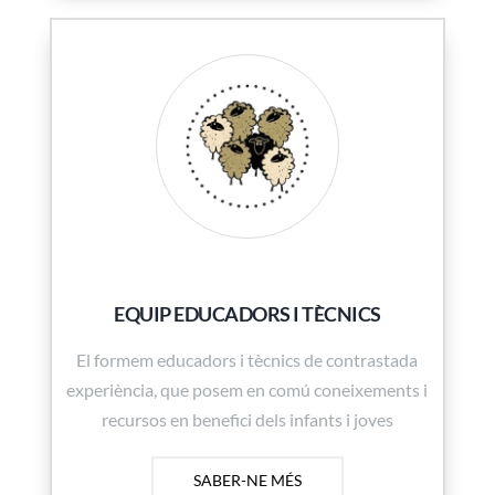
EQUIP EDUCADORS I TÈCNICS
El formem educadors i tècnics de contrastada
experiència, que posem en comú coneixements i
recursos en benefici dels infants i joves
SABER-NE MÉS