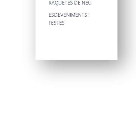
RAQUETES DE NEU
ESDEVENIMENTS I
FESTES