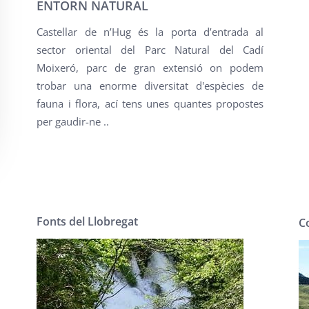
ENTORN NATURAL
Castellar de n’Hug és la porta d’entrada al
sector oriental del Parc Natural del Cadí
Moixeró, parc de gran extensió on podem
trobar una enorme diversitat d'espècies de
fauna i flora, ací tens unes quantes propostes
per gaudir-ne ..
Fonts del Llobregat
Co