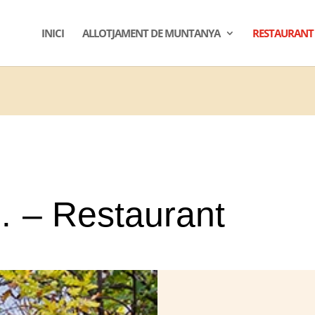
INICI
ALLOTJAMENT DE MUNTANYA
RESTAURANT
… – Restaurant