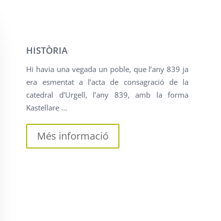
HISTÒRIA
Hi havia una vegada un poble, que l’any 839 ja
era esmentat a l’acta de consagració de la
catedral d’Urgell, l’any 839, amb la forma
Kastellare ...
Més informació