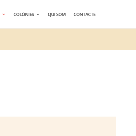
COLÒNIES
QUI SOM
CONTACTE
×