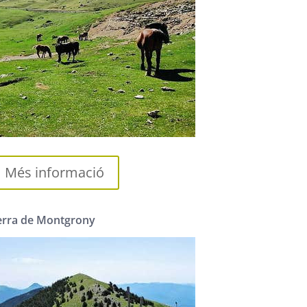
Més informació
erra de Montgrony