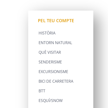
PEL TEU COMPTE
HISTÒRIA
ENTORN NATURAL
QUÈ VISITAR
SENDERISME
EXCURSIONISME
BICI DE CARRETERA
BTT
ESQUÍ/SNOW