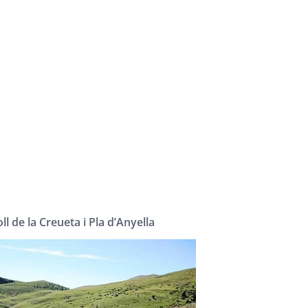
ll de la Creueta i Pla d’Anyella