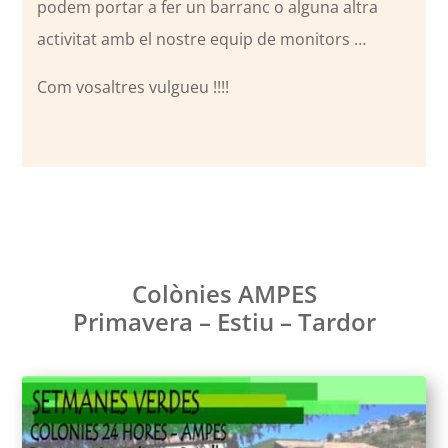
podem portar a fer un barranc o alguna altra
activitat amb el nostre equip de monitors …
Com vosaltres vulgueu !!!!
Colònies AMPES
Primavera – Estiu – Tardor