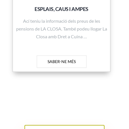
ESPLAIS, CAUS I AMPES
Ací teniu la informació dels preus de les
pensions de LA CLOSA. També podeu llogar La
Closa amb Dret a Cuina …
SABER-NE MÉS