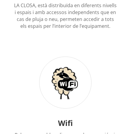
LA CLOSA, està distribuïda en diferents nivells
i espais i amb accessos independents que en
cas de pluja o neu, permeten accedir a tots
els espais per l’interior de l’equipament.
Wifi