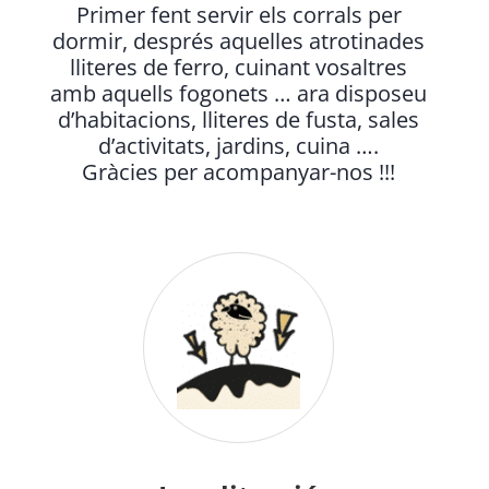
Primer fent servir els corrals per
dormir, després aquelles atrotinades
lliteres de ferro, cuinant vosaltres
amb aquells fogonets … ara disposeu
d’habitacions, lliteres de fusta, sales
d’activitats, jardins, cuina ….
Gràcies per acompanyar-nos !!!