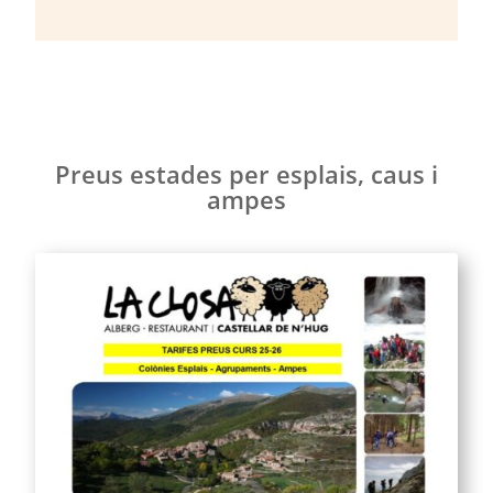
Preus estades per esplais, caus i
ampes