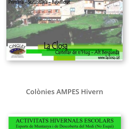
Colònies AMPES Hivern