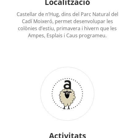
Localització
Castellar de n’Hug, dins del Parc Natural del
Cadí Moixeró, permet desenvolupar les
colònies d’estiu, primavera i hivern que les
Ampes, Esplais i Caus programeu.
Activitats