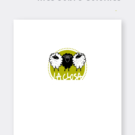
Casa de Colònies
Colònies
Colònies
Casa de Colònies