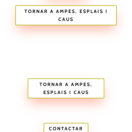
TORNAR A AMPES, ESPLAIS I
CAUS
TORNAR A AMPES,
ESPLAIS I CAUS
CONTACTAR