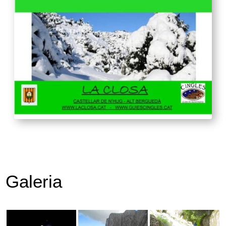
Galeria