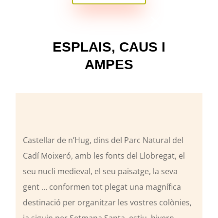
×
ESPLAIS, CAUS I
AMPES
Castellar de n’Hug, dins del Parc Natural del
Cadí Moixeró, amb les fonts del Llobregat, el
seu nucli medieval, el seu paisatge, la seva
gent … conformen tot plegat una magnífica
destinació per organitzar les vostres colònies,