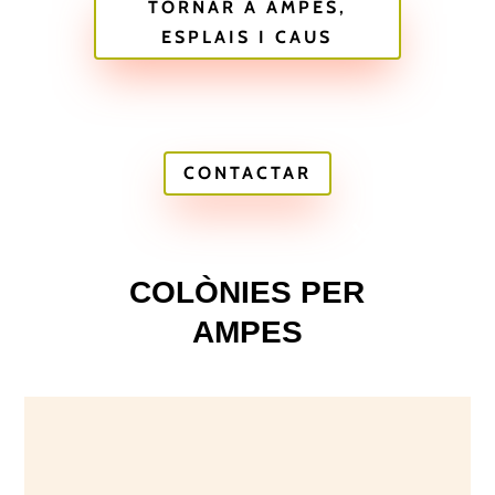
TORNAR A AMPES,
ESPLAIS I CAUS
CONTACTAR
×
COLÒNIES PER
AMPES