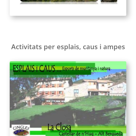
Activitats per esplais, caus i ampes