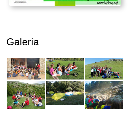
Galeria