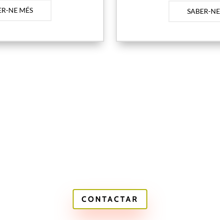
ER-NE MÉS
SABER-NE
CONTACTAR