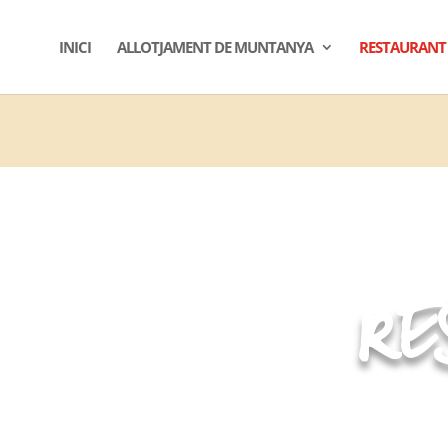
INICI
ALLOTJAMENT DE MUNTANYA
RESTAURANT
RE